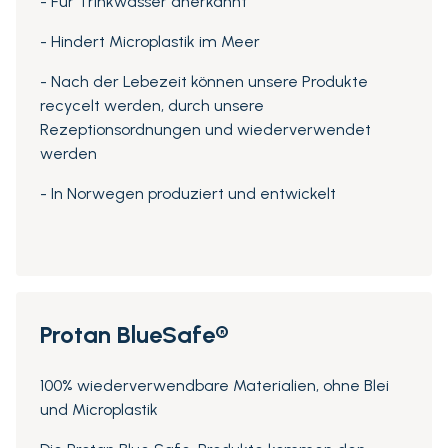
- Für Trinkwasser anerkannt
- Hindert Microplastik im Meer
- Nach der Lebezeit können unsere Produkte
recycelt werden, durch unsere
Rezeptionsordnungen und wiederverwendet
werden
- In Norwegen produziert und entwickelt
Protan BlueSafe®
100% wiederverwendbare Materialien, ohne Blei
und Microplastik