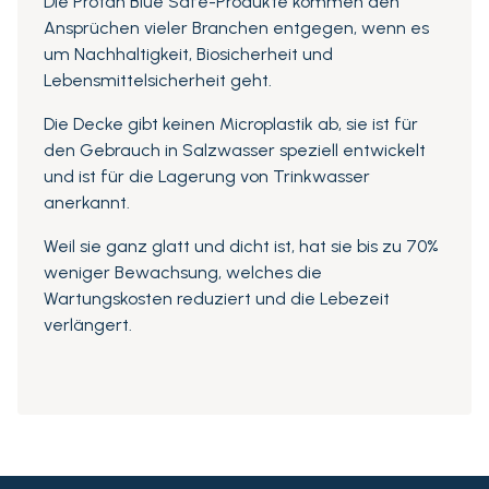
Die Protan Blue Safe-Produkte kommen den
Ansprüchen vieler Branchen entgegen, wenn es
um Nachhaltigkeit, Biosicherheit und
Lebensmittelsicherheit geht.
Die Decke gibt keinen Microplastik ab, sie ist für
den Gebrauch in Salzwasser speziell entwickelt
und ist für die Lagerung von Trinkwasser
anerkannt.
Weil sie ganz glatt und dicht ist, hat sie bis zu 70%
weniger Bewachsung, welches die
Wartungskosten reduziert und die Lebezeit
verlängert.