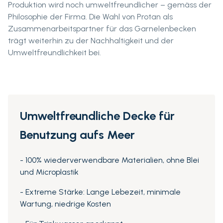
Produktion wird noch umweltfreundlicher – gemäss der
Philosophie der Firma. Die Wahl von Protan als
Zusammenarbeitspartner für das Garnelenbecken
trägt weiterhin zu der Nachhaltigkeit und der
Umweltfreundlichkeit bei.
Umweltfreundliche Decke für
Benutzung aufs Meer
- 100% wiederverwendbare Materialien, ohne Blei
und Microplastik
- Extreme Stärke: Lange Lebezeit, minimale
Wartung, niedrige Kosten