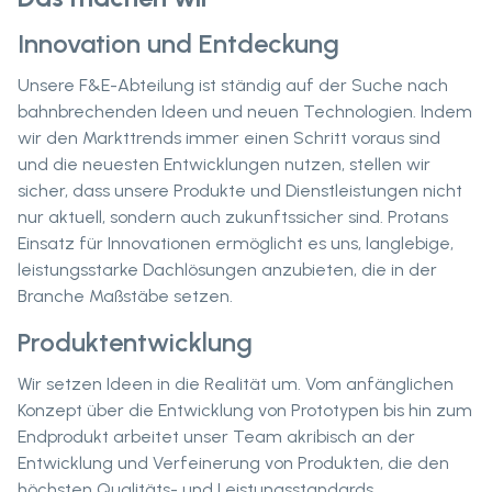
Innovation und Entdeckung
Unsere F&E-Abteilung ist ständig auf der Suche nach
bahnbrechenden Ideen und neuen Technologien. Indem
wir den Markttrends immer einen Schritt voraus sind
und die neuesten Entwicklungen nutzen, stellen wir
sicher, dass unsere Produkte und Dienstleistungen nicht
nur aktuell, sondern auch zukunftssicher sind. Protans
Einsatz für Innovationen ermöglicht es uns, langlebige,
leistungsstarke Dachlösungen anzubieten, die in der
Branche Maßstäbe setzen.
Produktentwicklung
Wir setzen Ideen in die Realität um. Vom anfänglichen
Konzept über die Entwicklung von Prototypen bis hin zum
Endprodukt arbeitet unser Team akribisch an der
Entwicklung und Verfeinerung von Produkten, die den
höchsten Qualitäts- und Leistungsstandards