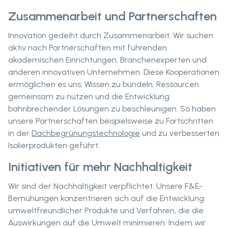
Zusammenarbeit und Partnerschaften
Innovation gedeiht durch Zusammenarbeit. Wir suchen
aktiv nach Partnerschaften mit führenden
akademischen Einrichtungen, Branchenexperten und
anderen innovativen Unternehmen. Diese Kooperationen
ermöglichen es uns, Wissen zu bündeln, Ressourcen
gemeinsam zu nutzen und die Entwicklung
bahnbrechender Lösungen zu beschleunigen. So haben
unsere Partnerschaften beispielsweise zu Fortschritten
in der
Dachbegrünungstechnologie
und zu verbesserten
Isolierprodukten geführt.
Initiativen für mehr Nachhaltigkeit
Wir sind der Nachhaltigkeit verpflichtet. Unsere F&E-
Bemühungen konzentrieren sich auf die Entwicklung
umweltfreundlicher Produkte und Verfahren, die die
Auswirkungen auf die Umwelt minimieren. Indem wir