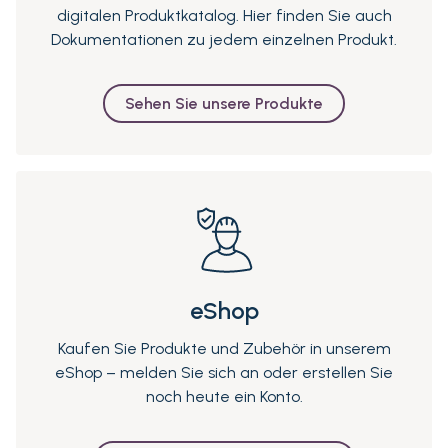
digitalen Produktkatalog. Hier finden Sie auch
Dokumentationen zu jedem einzelnen Produkt.
Sehen Sie unsere Produkte
eShop
Kaufen Sie Produkte und Zubehör in unserem
eShop – melden Sie sich an oder erstellen Sie
noch heute ein Konto.