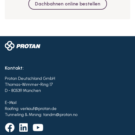
Dachbahnen online bestellen
Kontakt:
Protan Deutschland GmbH
Thomas-Wimmer-Ring 17
D - 80539 München
E-Mail
Roofing: verkauf@protan.de
Tunneling & Mining: tandm@protan.no