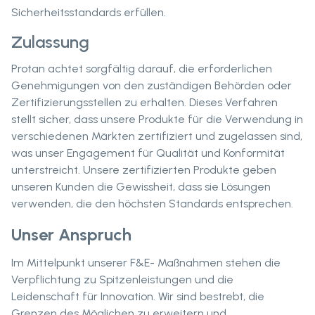
Sicherheitsstandards erfüllen.
Zulassung
Protan achtet sorgfältig darauf, die erforderlichen
Genehmigungen von den zuständigen Behörden oder
Zertifizierungsstellen zu erhalten. Dieses Verfahren
stellt sicher, dass unsere Produkte für die Verwendung in
verschiedenen Märkten zertifiziert und zugelassen sind,
was unser Engagement für Qualität und Konformität
unterstreicht. Unsere zertifizierten Produkte geben
unseren Kunden die Gewissheit, dass sie Lösungen
verwenden, die den höchsten Standards entsprechen.
Unser Anspruch
Im Mittelpunkt unserer F&E- Maßnahmen stehen die
Verpflichtung zu Spitzenleistungen und die
Leidenschaft für Innovation. Wir sind bestrebt, die
Grenzen des Möglichen zu erweitern und