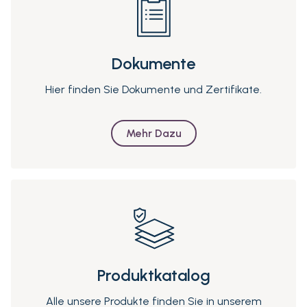
Dokumente
Hier finden Sie Dokumente und Zertifikate.
Mehr Dazu
Produktkatalog
Alle unsere Produkte finden Sie in unserem