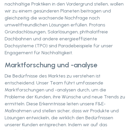
nachhaltige Praktiken in den Vordergrund stellen, wollen
wir zu einem gesünderen Planeten beitragen und
gleichzeitig die wachsende Nachfrage nach
umweltfreundlichen Lösungen erfüllen. Protans
Gründachlösungen, Solarlösungen, phthalatfreie
Dachbahnen und andere energieeffiziente
Dachsysteme (TPO) sind Paradebeispiele für unser
Engagement für Nachhaltigkeit.
Marktforschung und -analyse
Die Bedürfnisse des Marktes zu verstehen ist
entscheidend. Unser Team führt umfassende
Marktforschungen und -analysen durch, um die
Probleme der Kunden, ihre Wünsche und neue Trends zu
ermitteln. Diese Erkenntnisse leiten unsere F&E-
Maßnahmen und stellen sicher, dass wir Produkte und
Lösungen entwickeln, die wirklich den Bedürfnissen
unserer Kunden entsprechen. Indem wir auf das