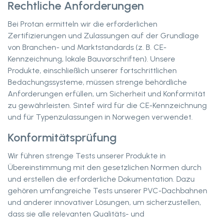
Rechtliche Anforderungen
Bei Protan ermitteln wir die erforderlichen
Zertifizierungen und Zulassungen auf der Grundlage
von Branchen- und Marktstandards (z. B. CE-
Kennzeichnung, lokale Bauvorschriften). Unsere
Produkte, einschließlich unserer fortschrittlichen
Bedachungssysteme, müssen strenge behördliche
Anforderungen erfüllen, um Sicherheit und Konformität
zu gewährleisten. Sintef wird für die CE-Kennzeichnung
und für Typenzulassungen in Norwegen verwendet.
Konformitätsprüfung
Wir führen strenge Tests unserer Produkte in
Übereinstimmung mit den gesetzlichen Normen durch
und erstellen die erforderliche Dokumentation. Dazu
gehören umfangreiche Tests unserer PVC-Dachbahnen
und anderer innovativer Lösungen, um sicherzustellen,
dass sie alle relevanten Qualitäts- und