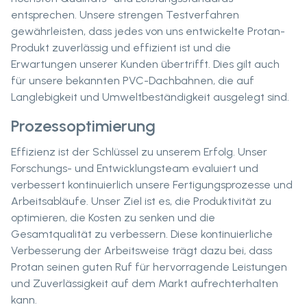
entsprechen. Unsere strengen Testverfahren
gewährleisten, dass jedes von uns entwickelte Protan-
Produkt zuverlässig und effizient ist und die
Erwartungen unserer Kunden übertrifft. Dies gilt auch
für unsere bekannten PVC-Dachbahnen, die auf
Langlebigkeit und Umweltbeständigkeit ausgelegt sind.
Prozessoptimierung
Effizienz ist der Schlüssel zu unserem Erfolg. Unser
Forschungs- und Entwicklungsteam evaluiert und
verbessert kontinuierlich unsere Fertigungsprozesse und
Arbeitsabläufe. Unser Ziel ist es, die Produktivität zu
optimieren, die Kosten zu senken und die
Gesamtqualität zu verbessern. Diese kontinuierliche
Verbesserung der Arbeitsweise trägt dazu bei, dass
Protan seinen guten Ruf für hervorragende Leistungen
und Zuverlässigkeit auf dem Markt aufrechterhalten
kann.