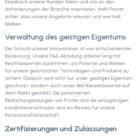
Feedback unserer Kunden hören und uns an den
Anforderungen der Branche orientieren, stellt Protan
sicher, dass unsere Angebote relevant und wertvoll
bleiben.
Verwaltung des geistigen Eigentums
Der Schutz unserer Innovationen ist von entscheidender
Bedeutung. Unsere F&E-Abteilung arbeitet eng mit
Rechtsexperten zusammen, um Patente und Marken
für unsere geschützten Technologien und Produkte zu
sichern. Dadurch wird nicht nur unser geistiges Eigentum
geschützt, sondern auch unser Wettbewerbsvorteil auf
dem Markt gestärkt. Die patentierten
Bedachungslösungen von Protan und die einzigartigen
Installationsmethoden sind ein Beweis für unsere
Innovationsführerschaft.
Zertifizierungen und Zulassungen