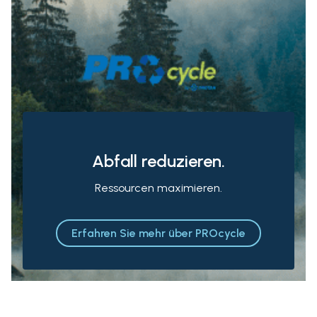
Abfall reduzieren.
Ressourcen maximieren.
Erfahren Sie mehr über PROcycle