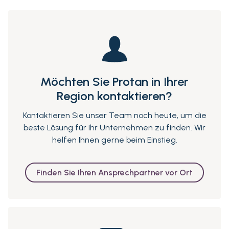
Möchten Sie Protan in Ihrer
Region kontaktieren?
Kontaktieren Sie unser Team noch heute, um die
beste Lösung für Ihr Unternehmen zu finden. Wir
helfen Ihnen gerne beim Einstieg.
Finden Sie Ihren Ansprechpartner vor Ort