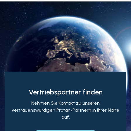
Vertriebspartner finden
Nehmen Sie Kontakt zu unseren
vertrauenswürdigen Protan-Partnern in Ihrer Nähe
auf.