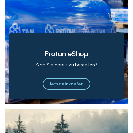
Protan eShop
Sind Sie bereit zu bestellen?
Jetzt einkaufen