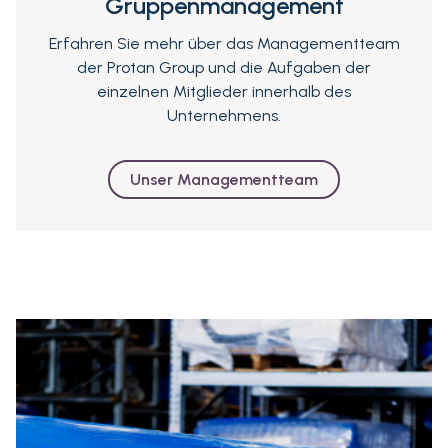
Gruppenmanagement
Erfahren Sie mehr über das Managementteam
der Protan Group und die Aufgaben der
einzelnen Mitglieder innerhalb des
Unternehmens.
Unser Managementteam