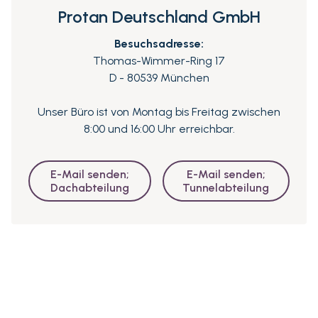
Protan Deutschland GmbH
Besuchsadresse:
Thomas-Wimmer-Ring 17
D - 80539 München
Unser Büro ist von Montag bis Freitag zwischen
8:00 und 16:00 Uhr erreichbar.
E-Mail senden;
E-Mail senden;
Dachabteilung
Tunnelabteilung