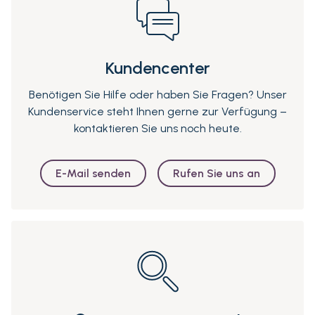
Kundencenter
Benötigen Sie Hilfe oder haben Sie Fragen? Unser
Kundenservice steht Ihnen gerne zur Verfügung –
kontaktieren Sie uns noch heute.
E-Mail senden
Rufen Sie uns an