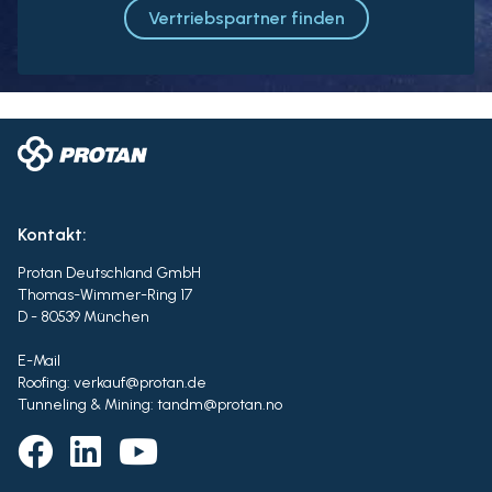
Vertriebspartner finden
Kontakt:
Protan Deutschland GmbH
Thomas-Wimmer-Ring 17
D - 80539 München
E-Mail
Roofing: verkauf@protan.de
Tunneling & Mining: tandm@protan.no