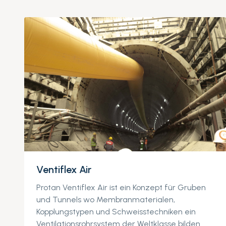
Ventiflex Air
Protan Ventiflex Air ist ein Konzept für Gruben
und Tunnels wo Membranmaterialen,
Kopplungstypen und Schweisstechniken ein
Ventilationsrohrsystem der Weltklasse bilden.