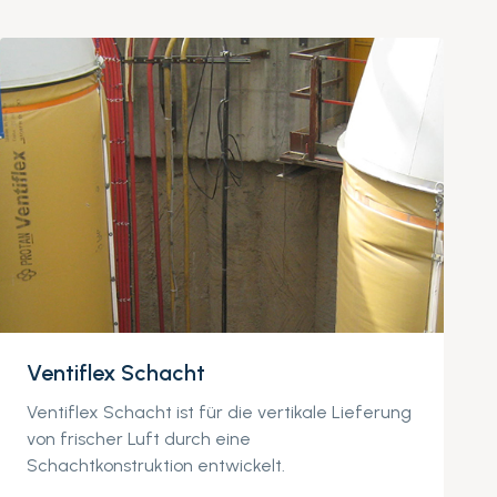
Ventiflex Schacht
Ventiflex Schacht ist für die vertikale Lieferung
von frischer Luft durch eine
Schachtkonstruktion entwickelt.