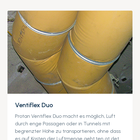
Ventiflex Duo
Protan Ventiflex Duo macht es möglich, Luft
durch enge Passagen oder in Tunnels mit
begrenzter Höhe zu transportieren, ohne dass
es auf Kosten der Luftmenge geht.ten at det