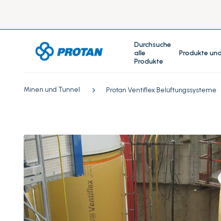
Durchsuche
alle
Produkte und
Produkte
Minen und Tunnel
Protan Ventiflex Belüftungssysteme