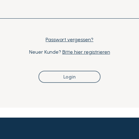
Passwort vergessen?
Neuer Kunde?
Bitte hier registrieren
Login