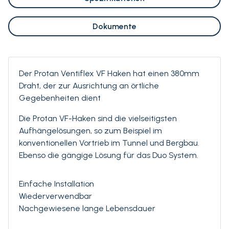
Dokumente
Der Protan Ventiflex VF Haken hat einen 380mm
Draht, der zur Ausrichtung an örtliche
Gegebenheiten dient
Die Protan VF-Haken sind die vielseitigsten
Aufhängelösungen, so zum Beispiel im
konventionellen Vortrieb im Tunnel und Bergbau.
Ebenso die gängige Lösung für das Duo System.
Einfache Installation
Wiederverwendbar
Nachgewiesene lange Lebensdauer