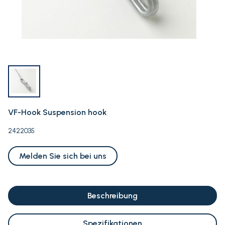
VF-Hook Suspension hook
2422035
Melden Sie sich bei uns
Beschreibung
Spezifikationen