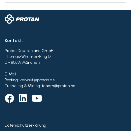
Kontakt:
Protan Deutschland GmbH
Thomas-Wimmer-Ring 17
D - 80539 München
E-Mail
Roofing: verkauf@protan.de
Tunneling & Mining: tandm@protan.no
Datenschutzerklärung