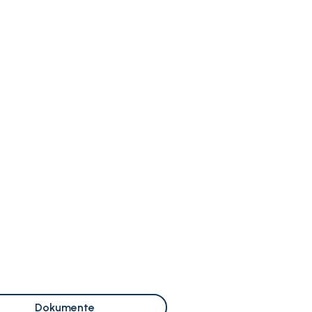
Dokumente