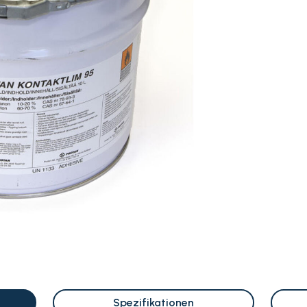
Spezifikationen