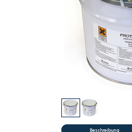
Beschreibung