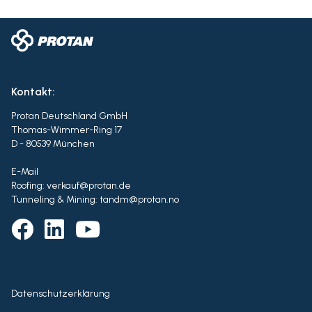
Kontakt:
Protan Deutschland GmbH
Thomas-Wimmer-Ring 17
D - 80539 München
E-Mail
Roofing: verkauf@protan.de
Tunneling & Mining: tandm@protan.no
Datenschutzerklärung