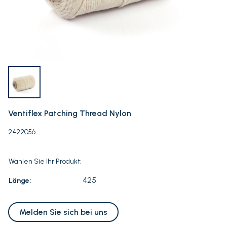
Ventiflex Patching Thread Nylon
2422056
Wählen Sie Ihr Produkt:
425
Länge:
Melden Sie sich bei uns