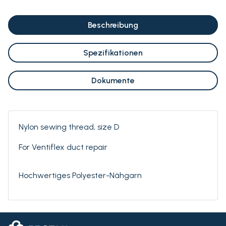
Beschreibung
Spezifikationen
Dokumente
Nylon sewing thread, size D
For Ventiflex duct repair
Hochwertiges Polyester-Nähgarn