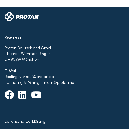
Kontakt:
Protan Deutschland GmbH
Thomas-Wimmer-Ring 17
D - 80539 München
E-Mail
Roofing: verkauf@protan.de
Tunneling & Mining: tandm@protan.no
Datenschutzerklärung