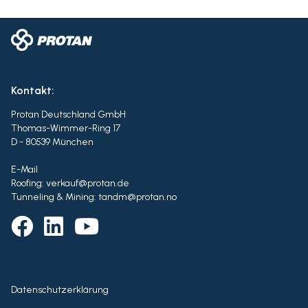
Kontakt:
Protan Deutschland GmbH
Thomas-Wimmer-Ring 17
D - 80539 München
E-Mail
Roofing: verkauf@protan.de
Tunneling & Mining: tandm@protan.no
Datenschutzerklärung